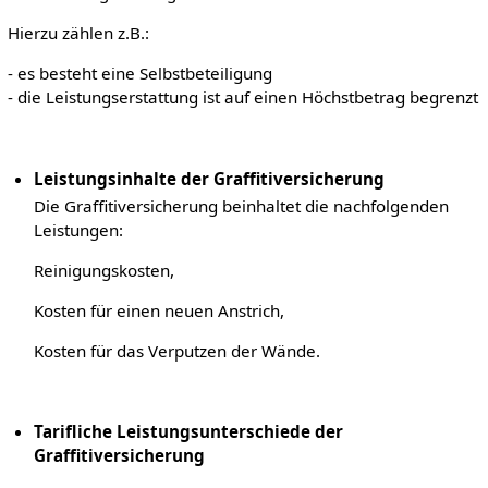
Hierzu zählen z.B.:
- es besteht eine Selbstbeteiligung
- die Leistungserstattung ist auf einen Höchstbetrag begrenzt
Leistungsinhalte der Graffitiversicherung
Die Graffitiversicherung beinhaltet die nachfolgenden
Leistungen:
Reinigungskosten,
Kosten für einen neuen Anstrich,
Kosten für das Verputzen der Wände.
Tarifliche Leistungsunterschiede der
Graffitiversicherung