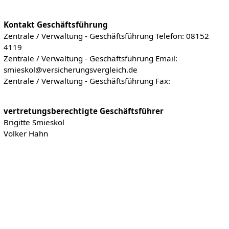
Kontakt Geschäftsführung
Zentrale / Verwaltung - Geschäftsführung Telefon: 08152
4119
Zentrale / Verwaltung - Geschäftsführung Email:
smieskol@versicherungsvergleich.de
Zentrale / Verwaltung - Geschäftsführung Fax:
vertretungsberechtigte Geschäftsführer
Brigitte Smieskol
Volker Hahn