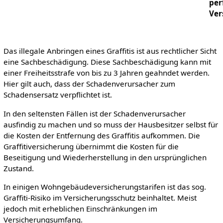
per
Ver
Das illegale Anbringen eines Graffitis ist aus rechtlicher Sicht
eine Sachbeschädigung. Diese Sachbeschädigung kann mit
einer Freiheitsstrafe von bis zu 3 Jahren geahndet werden.
Hier gilt auch, dass der Schadenverursacher zum
Schadensersatz verpflichtet ist.
In den seltensten Fällen ist der Schadenverursacher
ausfindig zu machen und so muss der Hausbesitzer selbst für
die Kosten der Entfernung des Graffitis aufkommen. Die
Graffitiversicherung übernimmt die Kosten für die
Beseitigung und Wiederherstellung in den ursprünglichen
Zustand.
In einigen Wohngebäudeversicherungstarifen ist das sog.
Graffiti-Risiko im Versicherungsschutz beinhaltet. Meist
jedoch mit erheblichen Einschränkungen im
Versicherungsumfang.