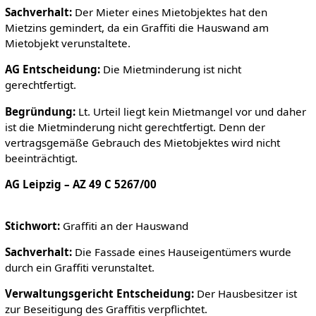
Sachverhalt:
Der Mieter eines Mietobjektes hat den
Mietzins gemindert, da ein Graffiti die Hauswand am
Mietobjekt verunstaltete.
AG Entscheidung:
Die Mietminderung ist nicht
gerechtfertigt.
Begründung:
Lt. Urteil liegt kein Mietmangel vor und daher
ist die Mietminderung nicht gerechtfertigt. Denn der
vertragsgemäße Gebrauch des Mietobjektes wird nicht
beeinträchtigt.
AG Leipzig – AZ 49 C 5267/00
Stichwort:
Graffiti an der Hauswand
Sachverhalt:
Die Fassade eines Hauseigentümers wurde
durch ein Graffiti verunstaltet.
Verwaltungsgericht Entscheidung:
Der Hausbesitzer ist
zur Beseitigung des Graffitis verpflichtet.