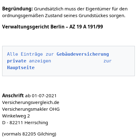
Begründung:
Grundsätzlich muss der Eigentümer für den
ordnungsgemäßen Zustand seines Grundstückes sorgen.
Verwaltungsgericht Berlin – AZ 19 A 191/99
Alle Einträge zur 
Gebäudeversicherung 
private
 anzeigen
zur 
Hauptseite
Anschrift
ab 01-07-2021
Versicherungsvergleich.de
Versicherungsmakler OHG
Winkelweg 2
D - 82211 Herrsching
(vormals 82205 Gilching)