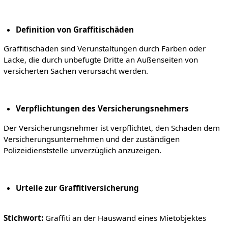
Definition von Graffitischäden
Graffitischäden sind Verunstaltungen durch Farben oder
Lacke, die durch unbefugte Dritte an Außenseiten von
versicherten Sachen verursacht werden.
Verpflichtungen des Versicherungsnehmers
Der Versicherungsnehmer ist verpflichtet, den Schaden dem
Versicherungsunternehmen und der zuständigen
Polizeidienststelle unverzüglich anzuzeigen.
Urteile zur Graffitiversicherung
Stichwort:
Graffiti an der Hauswand eines Mietobjektes